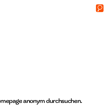
omepage anonym durchsuchen.