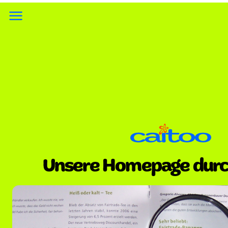
Unsere Homepage durc